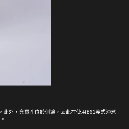
作。此外，充電孔位於側邊，因此在使用E61義式沖煮
水。