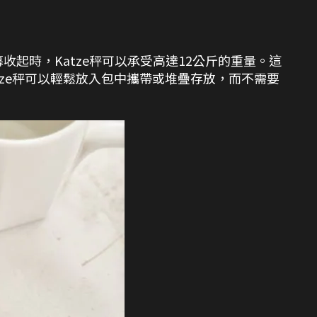
起時，Katze秤可以承受高達12公斤的重量。這
ze秤可以輕鬆放入包中攜帶或堆疊存放，而不需要