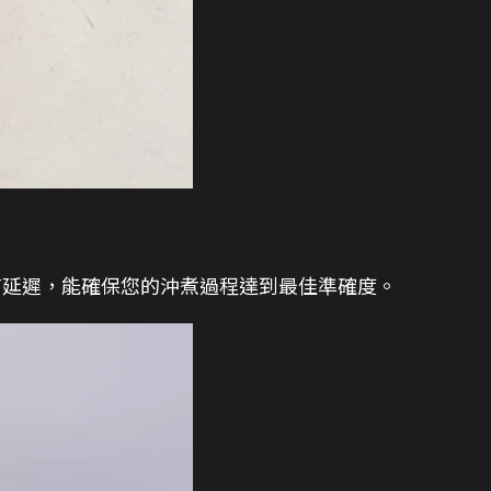
沒有延遲，能確保您的沖煮過程達到最佳準確度。