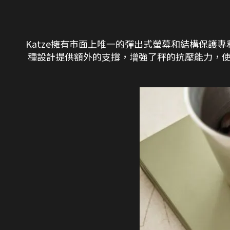
Katze擁有市面上唯一的彈出式螢幕和結構保護
種設計提供額外的支撐，增強了秤的抗壓能力，使