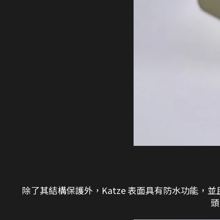
除了其結構保護外，Katze 表面具有防水功能，
頭