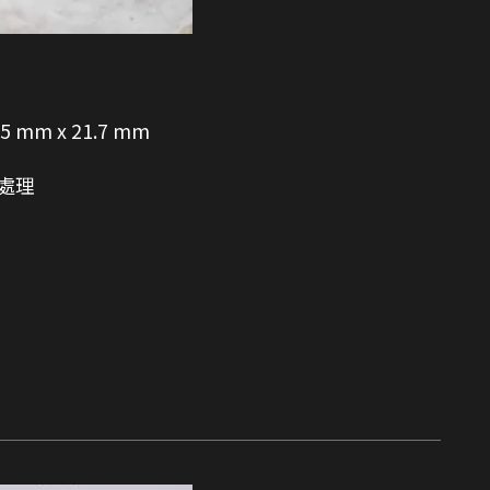
.5 mm x 21.7 mm
處理