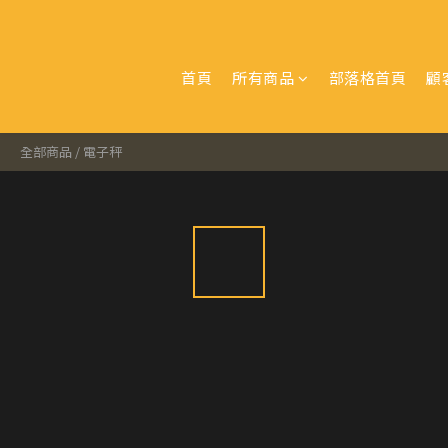
首頁
所有商品
部落格首頁
顧
全部商品
/
電子秤