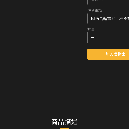
注意事項
數量
加入購物車
商品描述