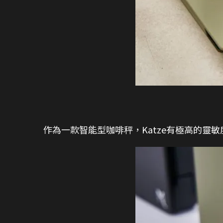
作為一款智能型咖啡秤，Katze有極高的靈