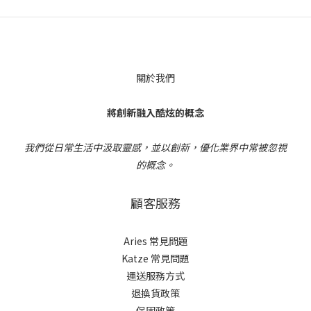
關於我們
將創新融入酷炫的概念
我們從日常生活中汲取靈感，並以創新，優化業界中常被忽視
的概念。
顧客服務
Aries 常見問題
Katze 常見問題
運送服務方式
退換貨政策
保固政策