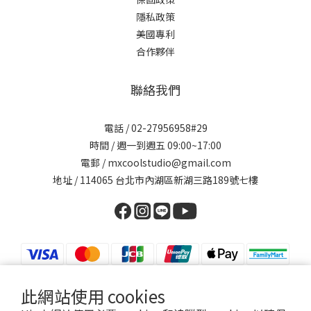
隱私政策
美國專利
合作夥伴
聯絡我們
電話 / 02-27956958#29
時間 / 週一到週五 09:00~17:00
電郵 / mxcoolstudio@gmail.com
地址 / 114065 台北市內湖區新湖三路189號七樓
此網站使用 cookies