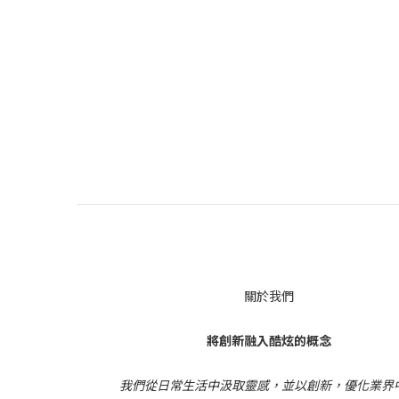
關於我們
將創新融入酷炫的概念
我們從日常生活中汲取靈感，並以創新，優化業界