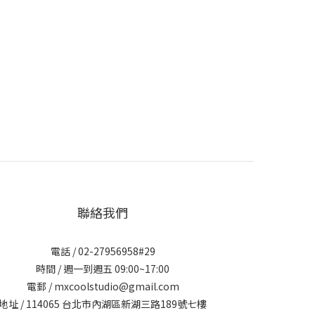
聯絡我們
電話 / 02-27956958#29
時間 / 週一到週五 09:00~17:00
電郵 / mxcoolstudio@gmail.com
地址 / 114065 台北市內湖區新湖三路189號七樓