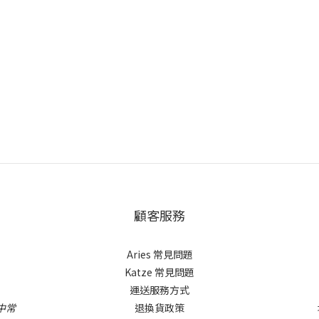
顧客服務
Aries 常見問題
Katze 常見問題
運送服務方式
中常
退換貨政策