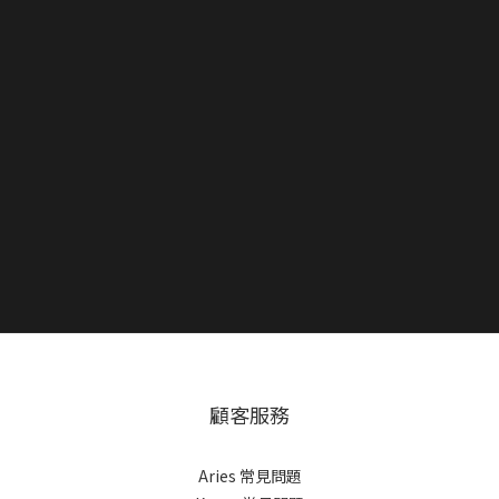
顧客服務
Aries 常見問題