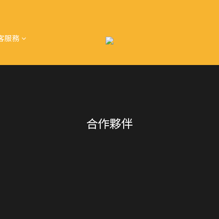
客服務
合作夥伴