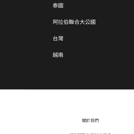
泰國
阿拉伯聯合大公國
台灣
越南
關於我們