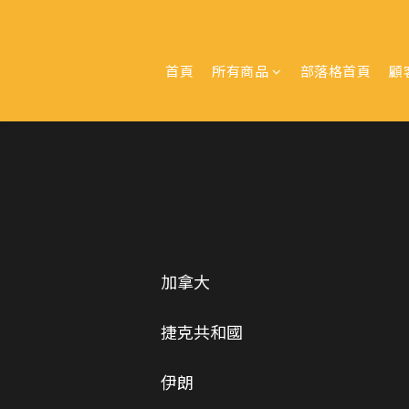
首頁
所有商品
部落格首頁
顧
加拿大
捷克共和國
伊朗