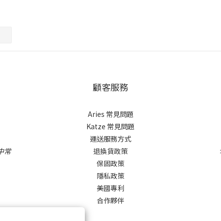
顧客服務
Aries 常見問題
Katze 常見問題
運送服務方式
中常
退換貨政策
保固政策
隱私政策
美國專利
合作夥伴