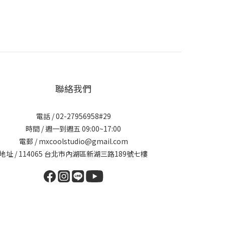
聯絡我們
電話 / 02-27956958#29
時間 / 週一到週五 09:00~17:00
電郵 / mxcoolstudio@gmail.com
地址 / 114065 台北市內湖區新湖三路189號七樓