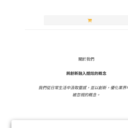
關於我們
將創新融入酷炫的概念
我們從日常生活中汲取靈感，並以創新，優化業界
被忽視的概念。