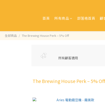
首頁
所有商品
部落格首頁
顧
全部商品
The Brewing House Perk – 5% Off
所有顧客適用
The Brewing House Perk – 5% Of